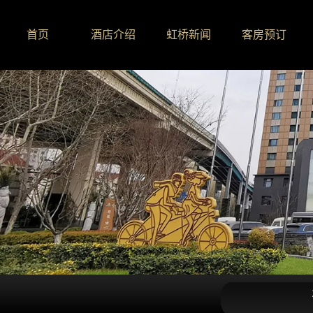
首页
酒店介绍
虹桥新闻
客房预订