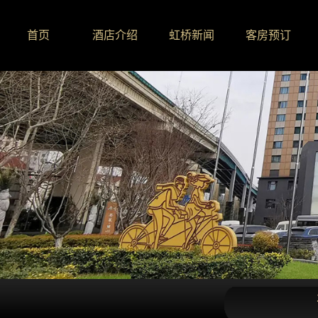
首页
酒店介绍
虹桥新闻
客房预订