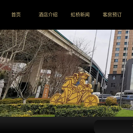
首页
酒店介绍
虹桥新闻
客房预订